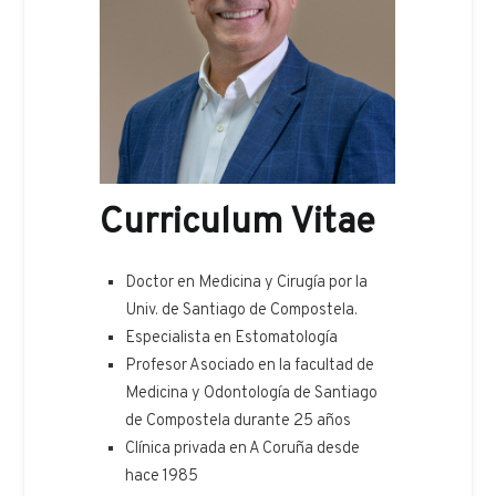
Curriculum Vitae
Doctor en Medicina y Cirugía por la
Univ. de Santiago de Compostela.
Especialista en Estomatología
Profesor Asociado en la facultad de
Medicina y Odontología de Santiago
de Compostela durante 25 años
Clínica privada en A Coruña desde
hace 1985