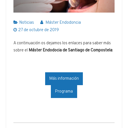
Noticias
Máster Endodoncia
27 de octubre de 2019
A continuación os dejamos los enlaces para saber más
sobre el
Máster Endodocia de Santiago de Compostela
:
Más información
Programa